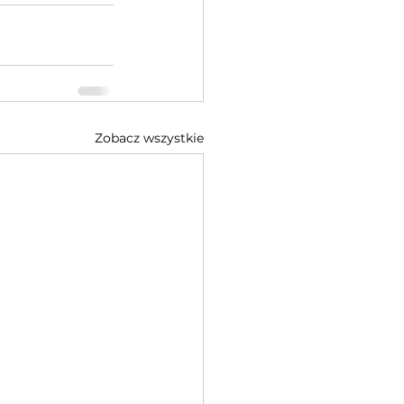
Zobacz wszystkie