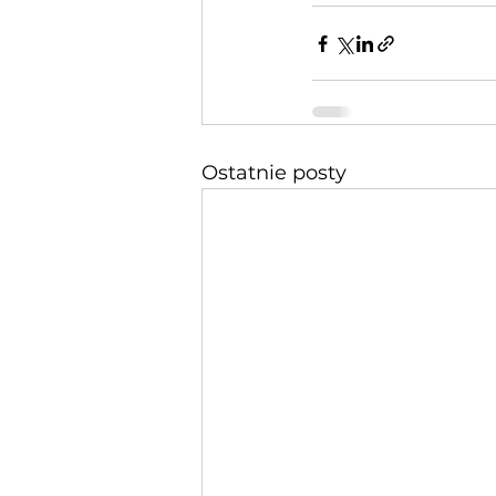
Ostatnie posty