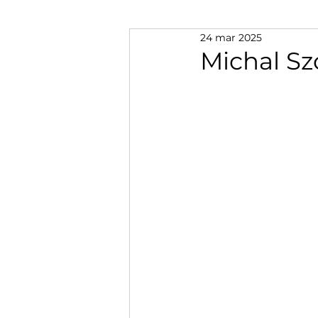
24 mar 2025
Michal Sz