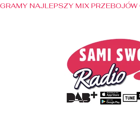
GRAMY NAJLEPSZY MIX PRZEBOJÓW 
Home
Radio