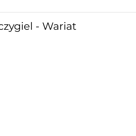
czygiel - Wariat