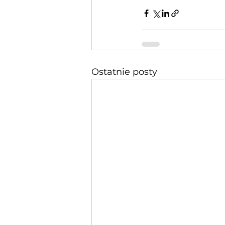
Ostatnie posty