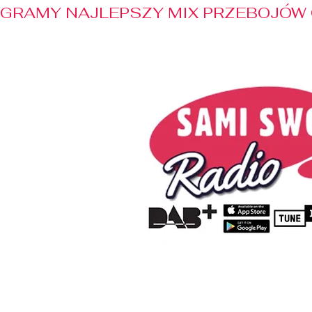
GRAMY NAJLEPSZY MIX PRZEBOJÓW 
Home
Radio