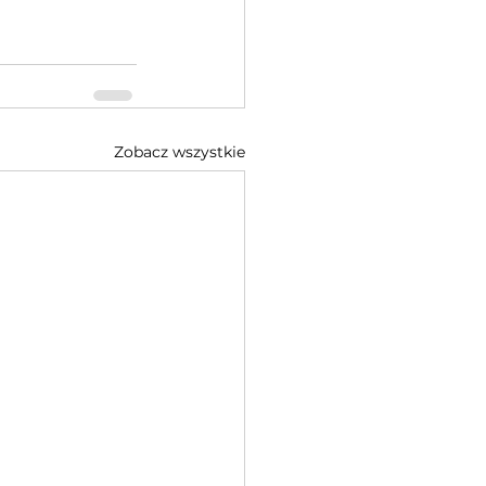
Zobacz wszystkie