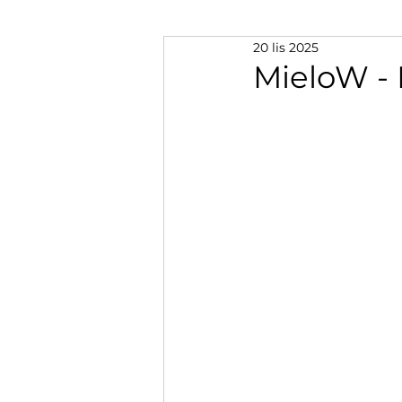
20 lis 2025
MieloW - 