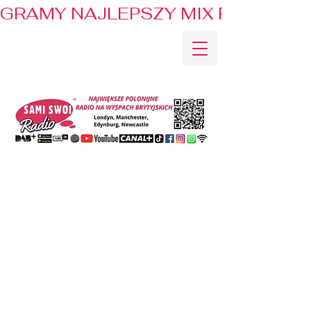
GRAMY NAJLEPSZY MIX PRZEBOJÓ