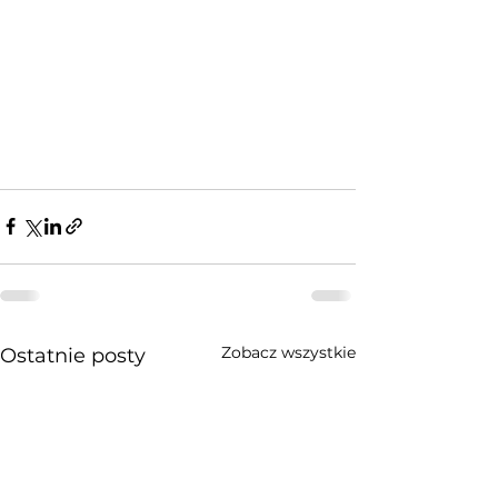
Zobacz wszystkie
Ostatnie posty