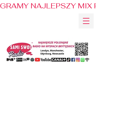
GRAMY NAJLEPSZY MIX PRZEBOJÓ