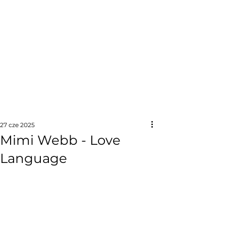
27 cze 2025
Mimi Webb - Love
Language