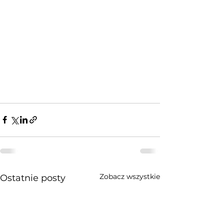
Zobacz wszystkie
Ostatnie posty