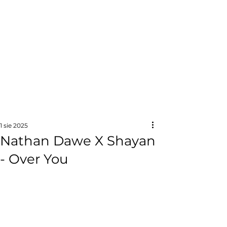
1 sie 2025
Nathan Dawe X Shayan
- Over You