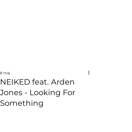
8 maj
NEIKED feat. Arden
Jones - Looking For
Something