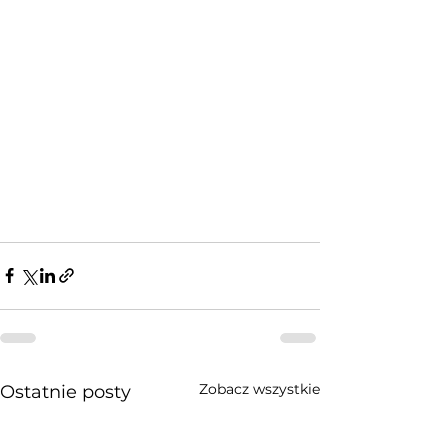
Zobacz wszystkie
Ostatnie posty