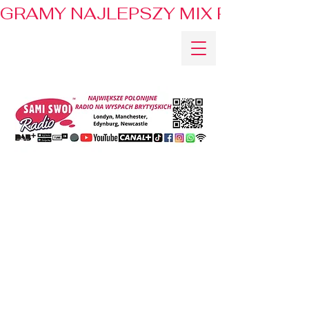
GRAMY NAJLEPSZY MIX PRZEBOJÓ