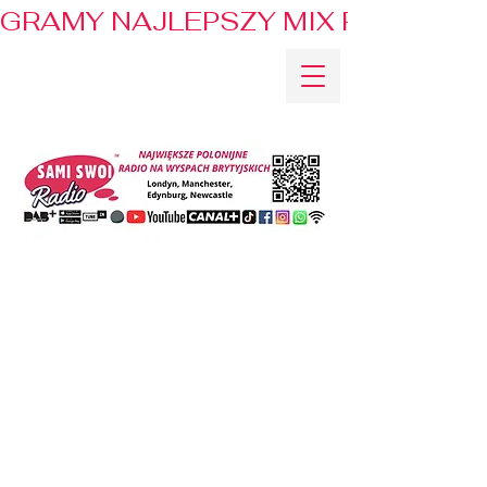
GRAMY NAJLEPSZY MIX PRZEBOJÓ