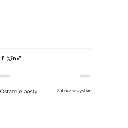
Zobacz wszystkie
Ostatnie posty