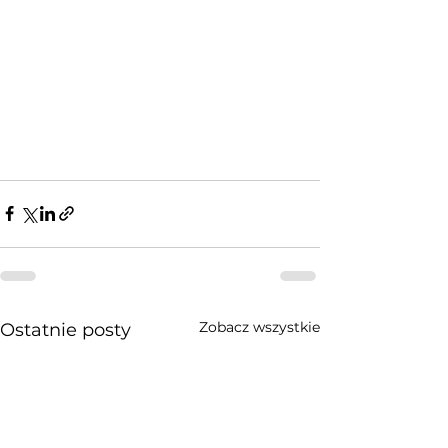
Zobacz wszystkie
Ostatnie posty