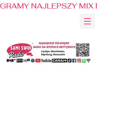
GRAMY NAJLEPSZY MIX PRZEBOJÓ