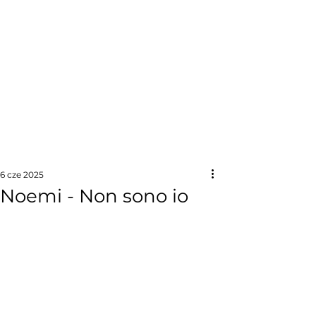
6 cze 2025
Noemi - Non sono io