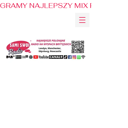
GRAMY NAJLEPSZY MIX PRZEBOJÓ