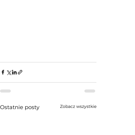
Zobacz wszystkie
Ostatnie posty