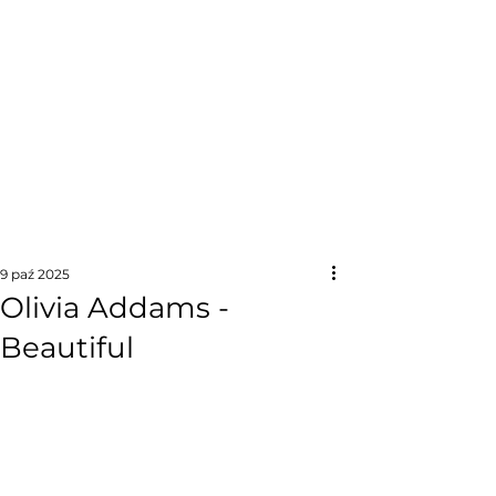
9 paź 2025
Olivia Addams -
Beautiful