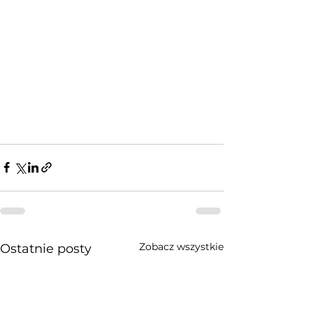
Zobacz wszystkie
Ostatnie posty