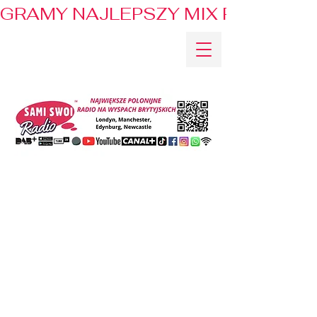
GRAMY NAJLEPSZY MIX PRZEBOJÓ