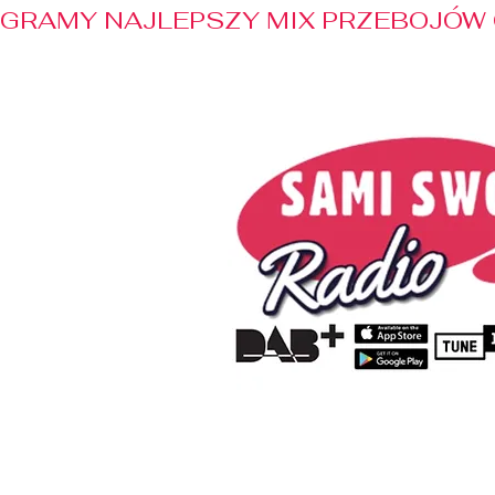
GRAMY NAJLEPSZY MIX PRZEBOJÓW 
Home
Radio