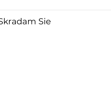
 Skradam Sie