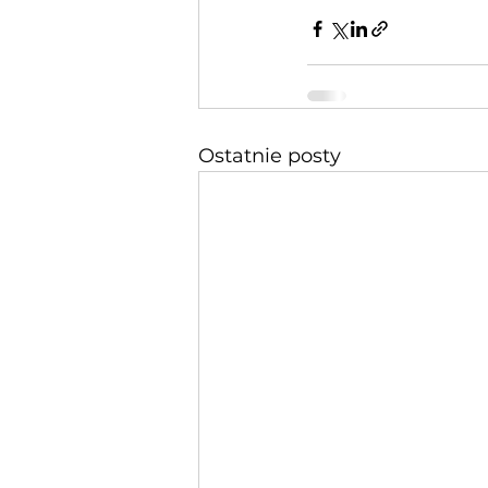
Ostatnie posty