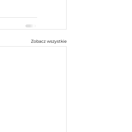
Zobacz wszystkie