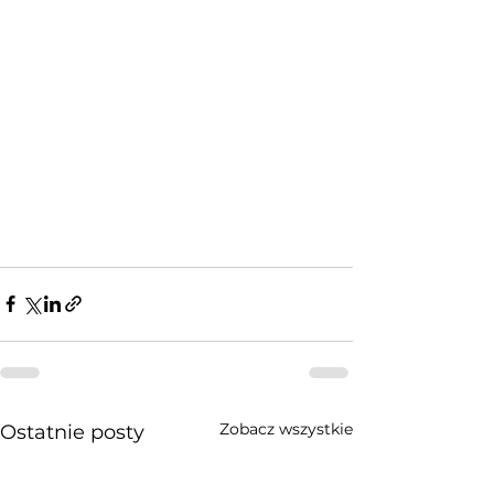
Zobacz wszystkie
Ostatnie posty