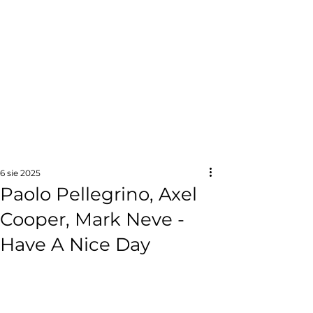
6 sie 2025
Paolo Pellegrino, Axel
Cooper, Mark Neve -
Have A Nice Day