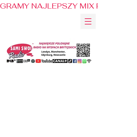
GRAMY NAJLEPSZY MIX PRZEBOJÓ