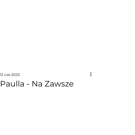
12 cze 2025
Paulla - Na Zawsze