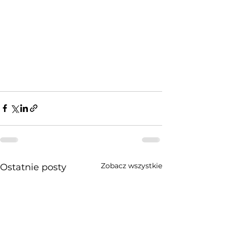
Zobacz wszystkie
Ostatnie posty