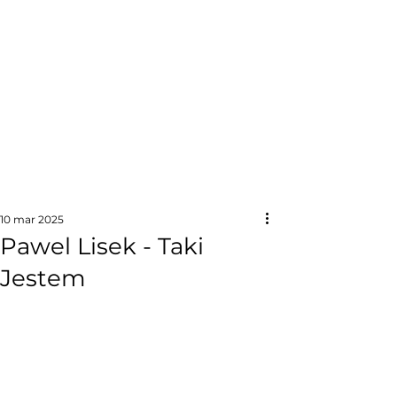
10 mar 2025
Pawel Lisek - Taki
Jestem