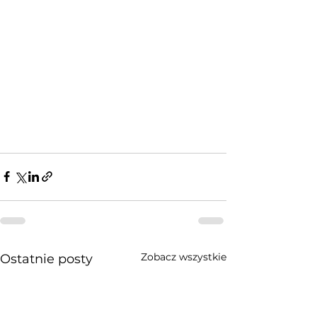
Zobacz wszystkie
Ostatnie posty