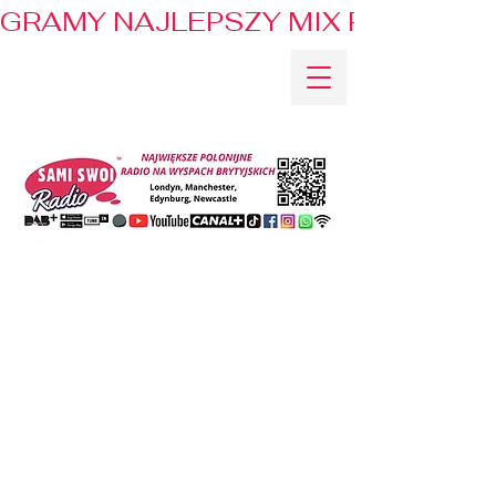
GRAMY NAJLEPSZY MIX PRZEBOJÓ