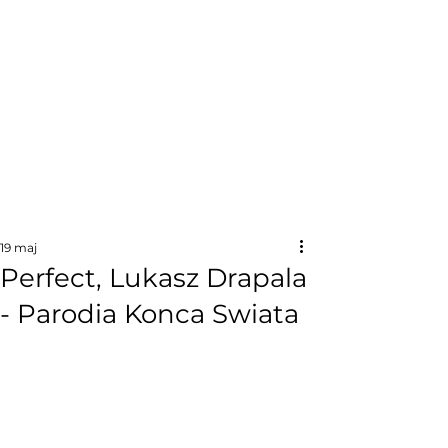
19 maj
Perfect, Lukasz Drapala
- Parodia Konca Swiata