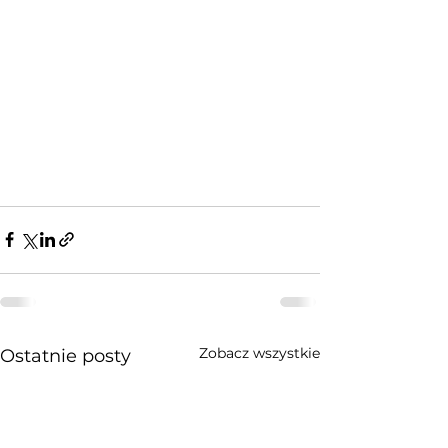
Zobacz wszystkie
Ostatnie posty