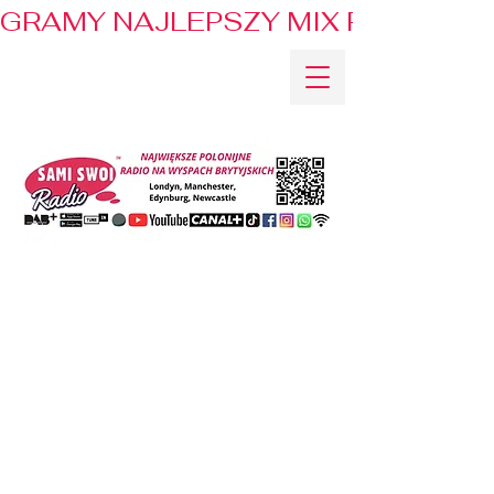
GRAMY NAJLEPSZY MIX PRZEBOJÓ