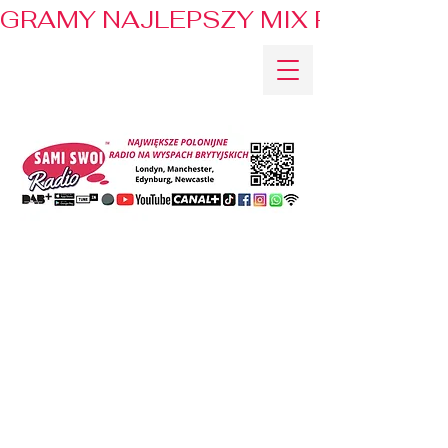
GRAMY NAJLEPSZY MIX PRZEBOJÓ