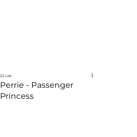
22 cze
Perrie - Passenger
Princess