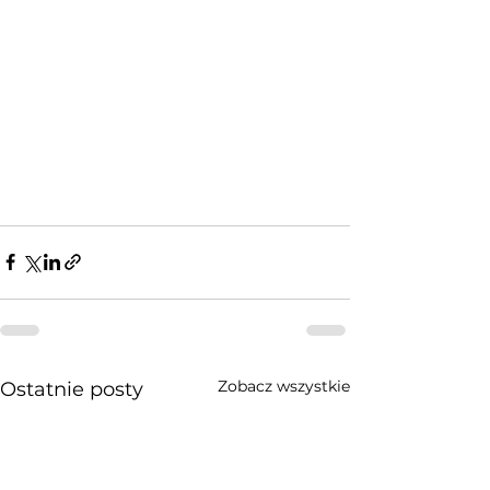
Zobacz wszystkie
Ostatnie posty