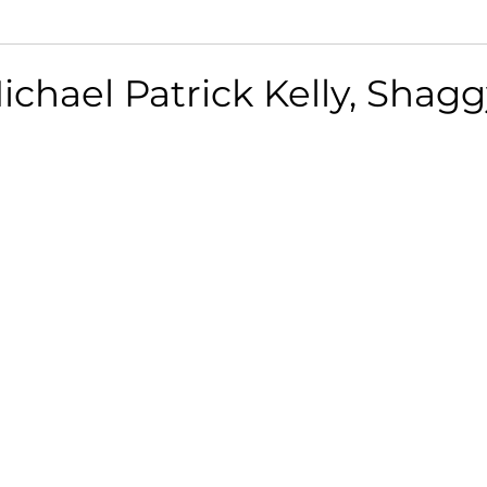
chael Patrick Kelly, Shagg