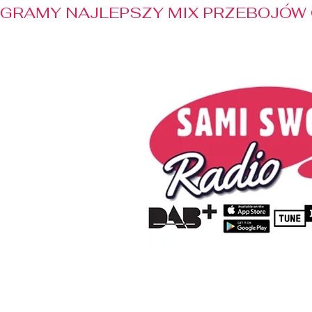
GRAMY NAJLEPSZY MIX PRZEBOJÓW 
Home
Radio