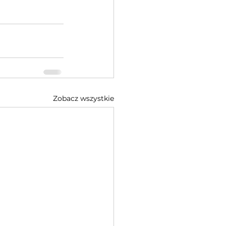
Zobacz wszystkie