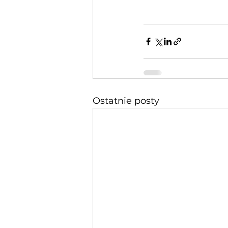
Ostatnie posty