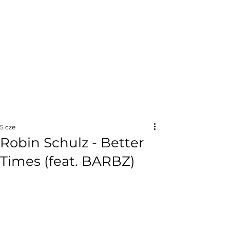
5 cze
Robin Schulz - Better
Times (feat. BARBZ)