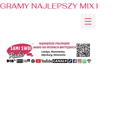
GRAMY NAJLEPSZY MIX PRZEBOJÓ