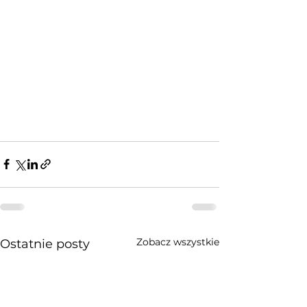
Zobacz wszystkie
Ostatnie posty