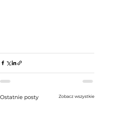
Zobacz wszystkie
Ostatnie posty