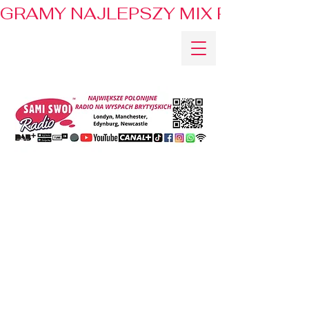
GRAMY NAJLEPSZY MIX PRZEBOJÓ