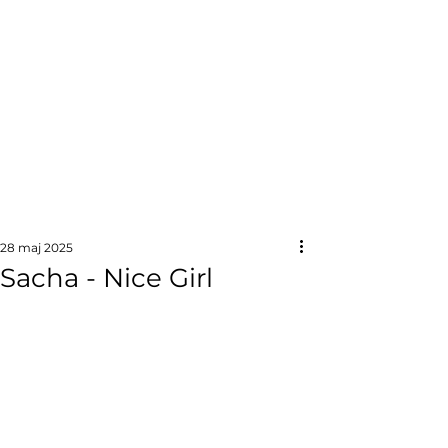
28 maj 2025
Sacha - Nice Girl