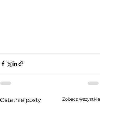
Zobacz wszystkie
Ostatnie posty