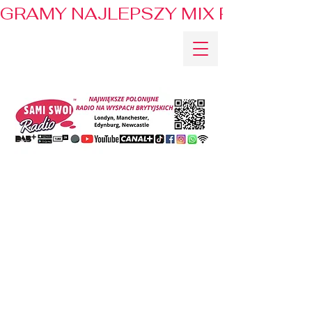
GRAMY NAJLEPSZY MIX PRZEBOJÓ