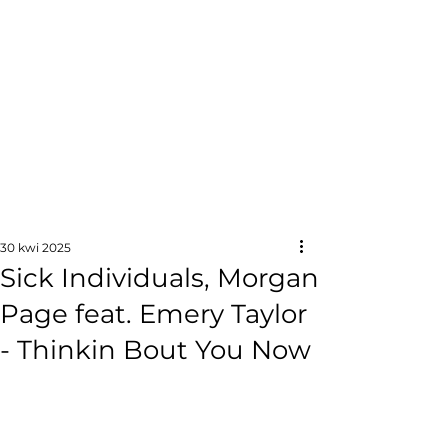
30 kwi 2025
Sick Individuals, Morgan
Page feat. Emery Taylor
- Thinkin Bout You Now