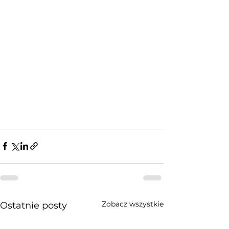
Zobacz wszystkie
Ostatnie posty