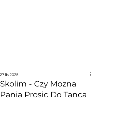
27 lis 2025
Skolim - Czy Mozna
Pania Prosic Do Tanca