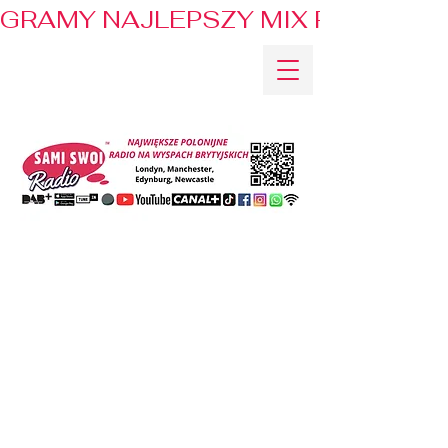
GRAMY NAJLEPSZY MIX PRZEBOJÓ