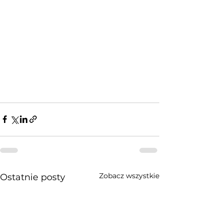
Zobacz wszystkie
Ostatnie posty