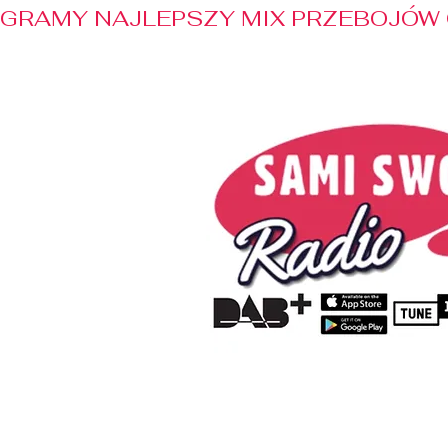
GRAMY NAJLEPSZY MIX PRZEBOJÓW 
Home
Radio