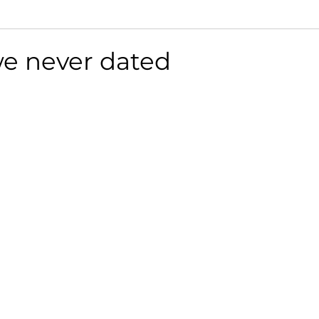
we never dated