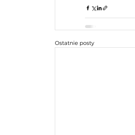
Ostatnie posty