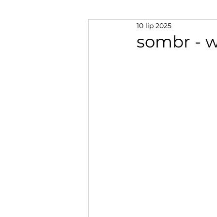
10 lip 2025
sombr - 