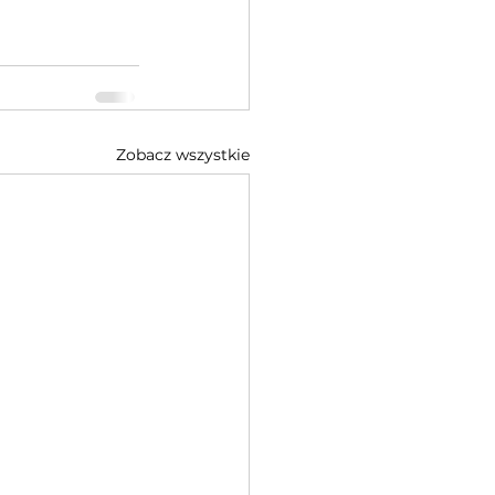
Zobacz wszystkie