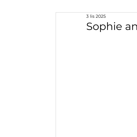
3 lis 2025
Sophie an