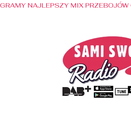
GRAMY NAJLEPSZY MIX PRZEBOJÓW 
Home
Radio