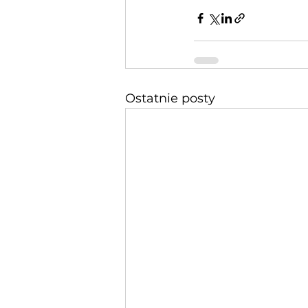
Ostatnie posty