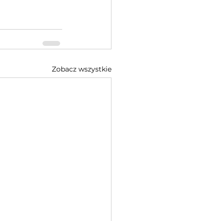
Zobacz wszystkie