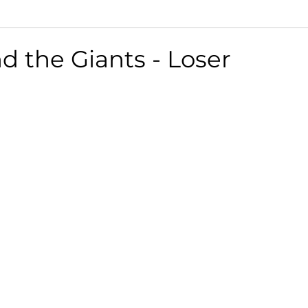
d the Giants - Loser