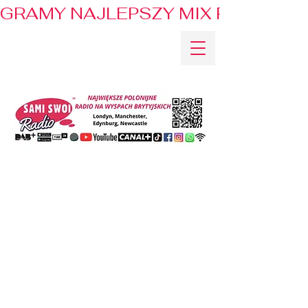
GRAMY NAJLEPSZY MIX PRZEBOJÓ