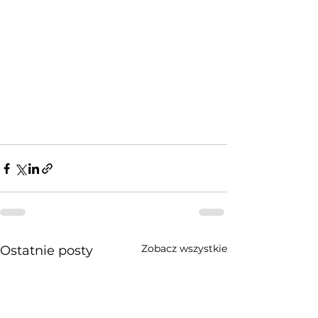
Zobacz wszystkie
Ostatnie posty