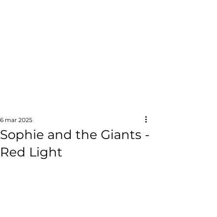
6 mar 2025
Sophie and the Giants -
Red Light