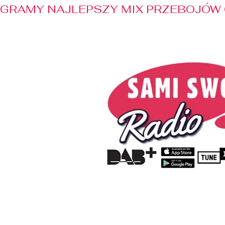
GRAMY NAJLEPSZY MIX PRZEBOJÓW 
Home
Radio