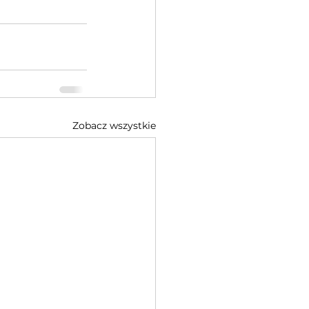
Zobacz wszystkie