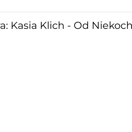
: Kasia Klich - Od Niekoc