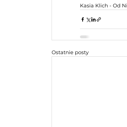
Kasia Klich - Od 
Ostatnie posty