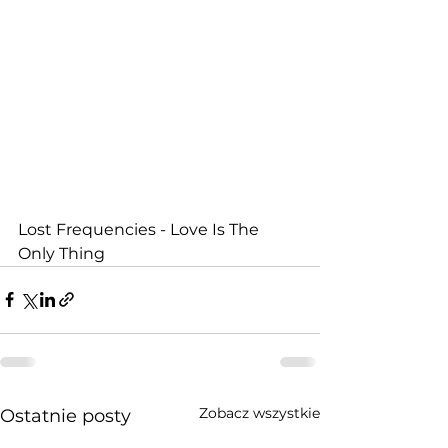
Lost Frequencies - Love Is The 
Only Thing
Zobacz wszystkie
Ostatnie posty