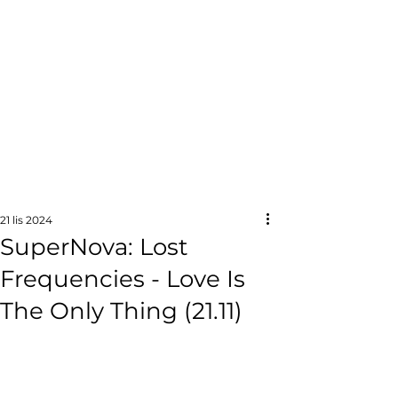
21 lis 2024
SuperNova: Lost
Frequencies - Love Is
The Only Thing (21.11)