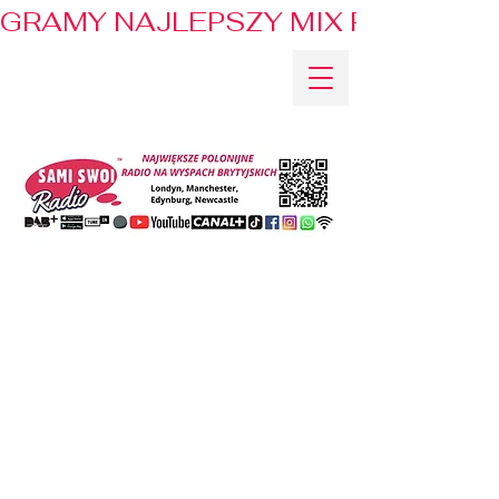
GRAMY NAJLEPSZY MIX PRZEBOJÓ