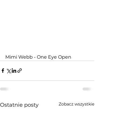
Mimi Webb - One Eye Open
Zobacz wszystkie
Ostatnie posty