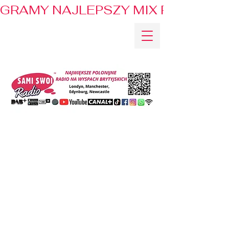
GRAMY NAJLEPSZY MIX PRZEBOJÓ