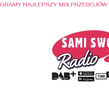
GRAMY NAJLEPSZY MIX PRZEBOJÓW 
Home
Radio