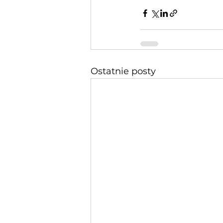
Ostatnie posty