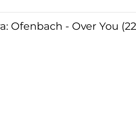
: Ofenbach - Over You (22.