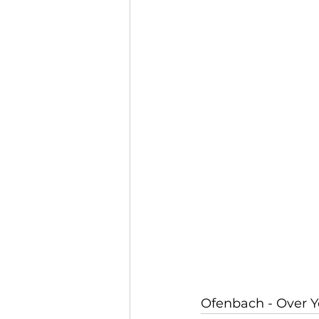
Ofenbach - Over 