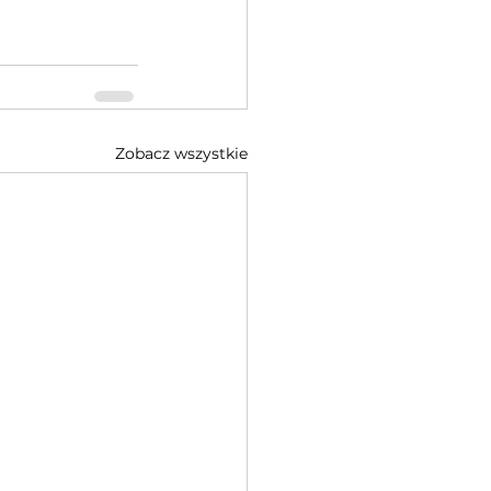
Zobacz wszystkie