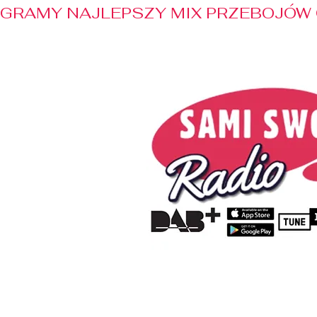
GRAMY NAJLEPSZY MIX PRZEBOJÓW 
Home
Radio