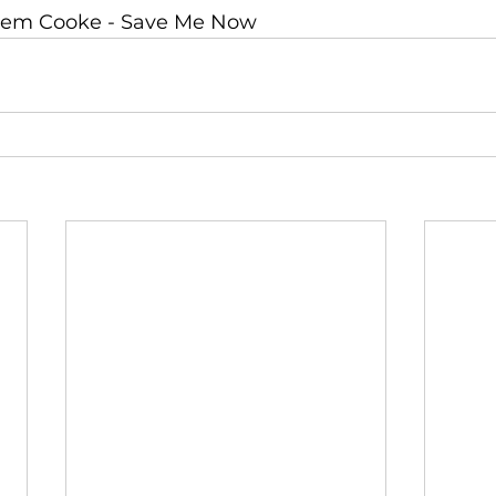
Jem Cooke - Save Me Now