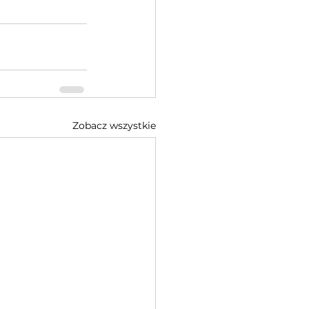
Zobacz wszystkie