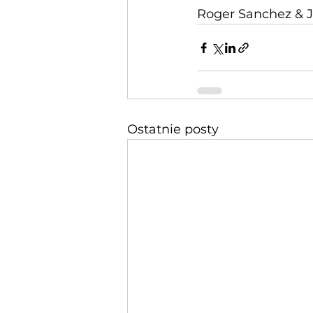
Roger Sanchez & 
Ostatnie posty