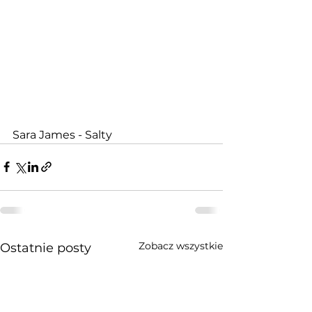
Sara James - Salty
Zobacz wszystkie
Ostatnie posty