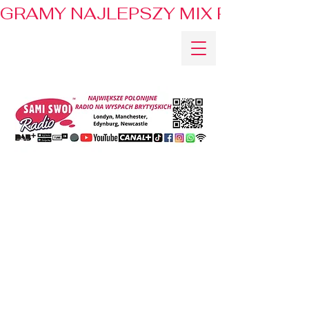
GRAMY NAJLEPSZY MIX PRZEBOJÓ