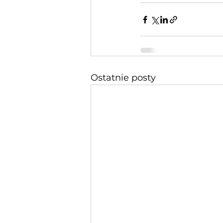
Ostatnie posty