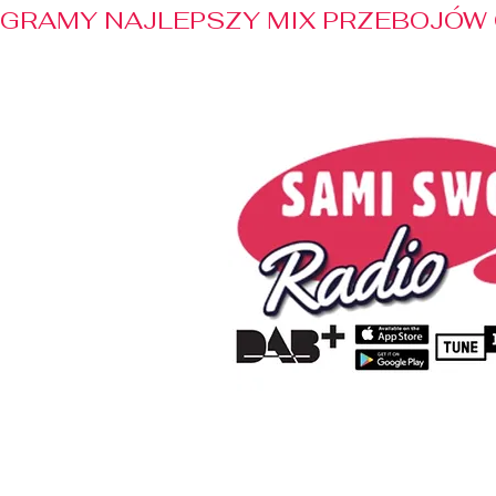
GRAMY NAJLEPSZY MIX PRZEBOJÓW 
Home
Radio