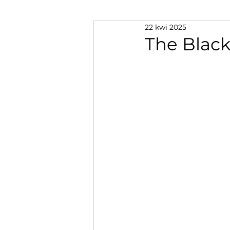
22 kwi 2025
The Black