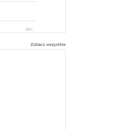
Zobacz wszystkie