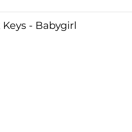
 Keys - Babygirl