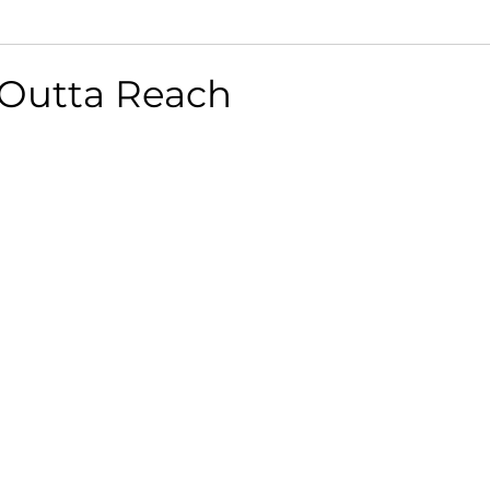
- Outta Reach