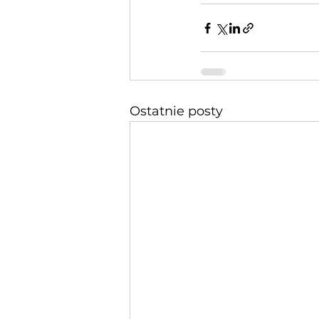
Ostatnie posty