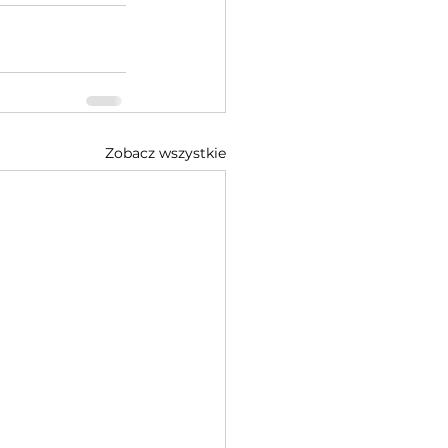
Zobacz wszystkie