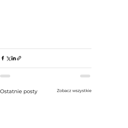
Zobacz wszystkie
Ostatnie posty