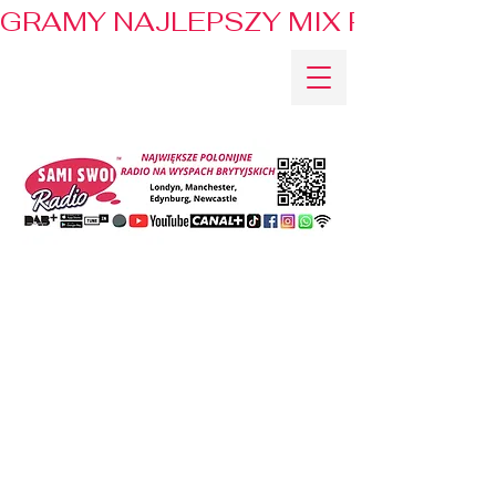
GRAMY NAJLEPSZY MIX PRZEBOJÓ