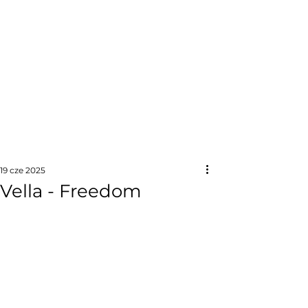
19 cze 2025
Vella - Freedom