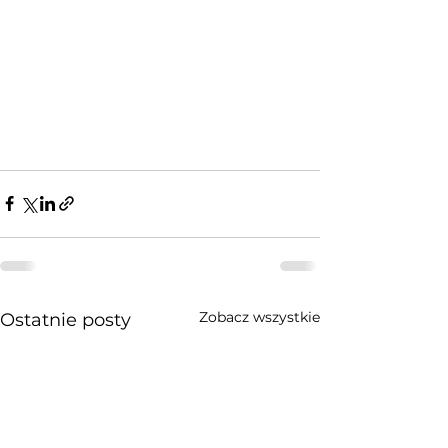
Zobacz wszystkie
Ostatnie posty