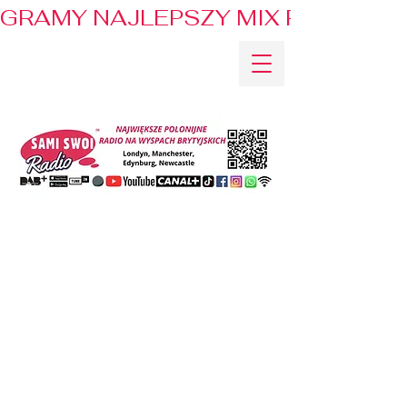
GRAMY NAJLEPSZY MIX PRZEBOJÓ