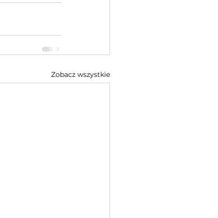
Zobacz wszystkie