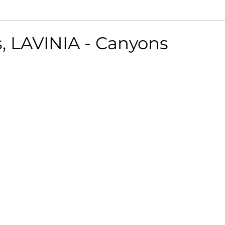
, LAVINIA - Canyons