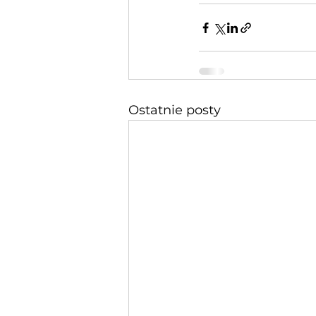
Ostatnie posty