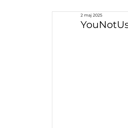
2 maj 2025
YouNotUs