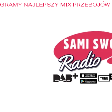
GRAMY NAJLEPSZY MIX PRZEBOJÓW 
Home
Radio