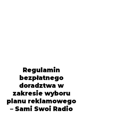
Regulamin
bezpłatnego
doradztwa w
zakresie wyboru
planu reklamowego
– Sami Swoi Radio