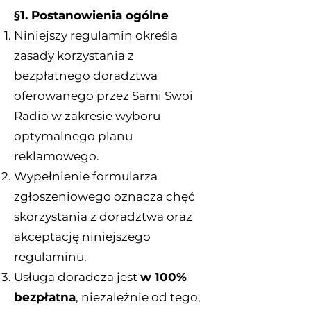
§1. Postanowienia ogólne
Niniejszy regulamin określa
zasady korzystania z
bezpłatnego doradztwa
oferowanego przez Sami Swoi
Radio w zakresie wyboru
optymalnego planu
reklamowego.
Wypełnienie formularza
zgłoszeniowego oznacza chęć
skorzystania z doradztwa oraz
akceptację niniejszego
regulaminu.
Usługa doradcza jest
w 100%
bezpłatna
, niezależnie od tego,