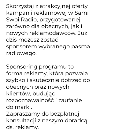
Skorzystaj z atrakcyjnej oferty
kampanii reklamowej w Sami
Swoi Radio, przygotowanej
zarówno dla obecnych, jak i
nowych reklamodawców. Już
dziś możesz zostać
sponsorem wybranego pasma
radiowego.
Sponsoring programu to
forma reklamy, która pozwala
szybko i skutecznie dotrzeć do
obecnych oraz nowych
klientów, budując
rozpoznawalność i zaufanie
do marki.
Zapraszamy do bezpłatnej
konsultacji z naszym doradcą
ds. reklamy.