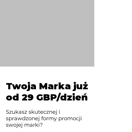
Twoja Marka już
od 29 GBP/dzień
Szukasz skutecznej i
sprawdzonej formy promocji
swojej marki?